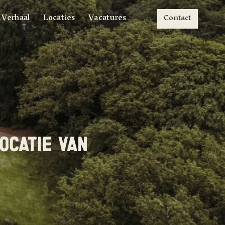
Verhaal
Locaties
Vacatures
Contact
CATIE VAN 