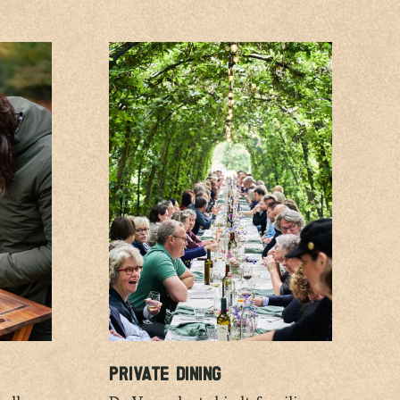
PRIVATE DINING