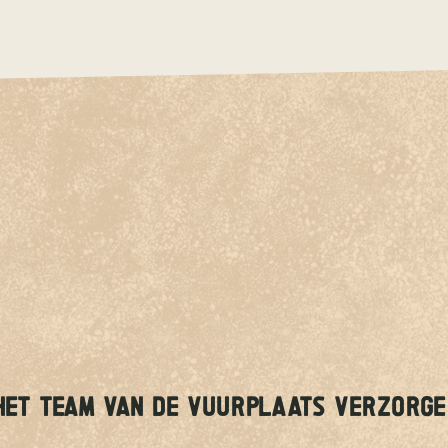
HET TEAM VAN DE VUURPLAATS VERZORGE