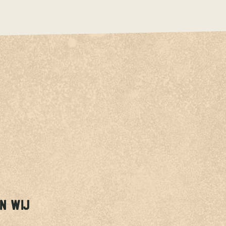
N WIJ