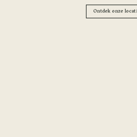
Ontdek onze locat